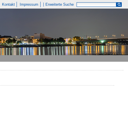
Kontakt
Impressum
Erweiterte Suche