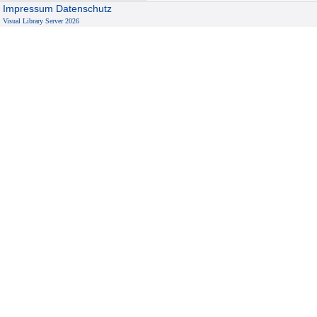
Impressum
Datenschutz
Visual Library Server 2026