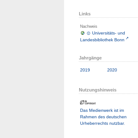
Links
Nachweis
Universitäts- und
Landesbibliothek Bonn
Jahrgänge
2019
2020
Nutzungshinweis
Das Medienwerk ist im
Rahmen des deutschen
Urheberrechts nutzbar.