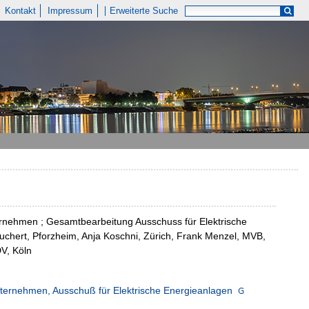
Kontakt
Impressum
Erweiterte Suche
nehmen ; Gesamtbearbeitung Ausschuss für Elektrische
euchert, Pforzheim, Anja Koschni, Zürich, Frank Menzel, MVB,
V, Köln
ternehmen, Ausschuß für Elektrische Energieanlagen