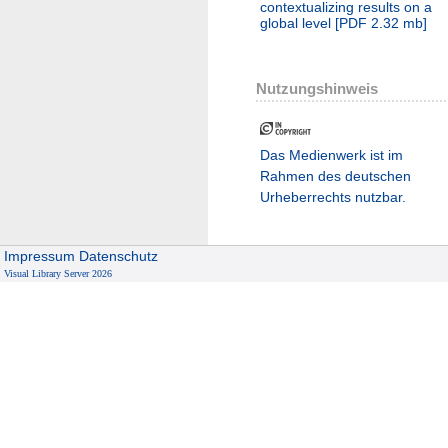
contextualizing results on a
global level
[
PDF
2.32 mb
]
Nutzungshinweis
Das Medienwerk ist im
Rahmen des deutschen
Urheberrechts nutzbar.
Impressum
Datenschutz
Visual Library Server 2026