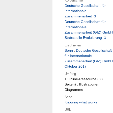
Körperschaft
Deutsche Gesellschaft für
Internationale
Zusammenarbeit
;
Deutsche Gesellschaft für
Internationale
Zusammenarbeit (GIZ) GmbH
Stabsstelle Evaluierung
Erschienen
Bonn
:
Deutsche Gesellschaft
für Internationale
Zusammenarbeit (GIZ) GmbH
Oktober 2017
Umfang
1 Online-Ressource (33
Seiten) : Illustrationen,
Diagramme
Serie
Knowing what works
URL