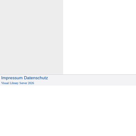
Impressum
Datenschutz
Visual Library Server 2026