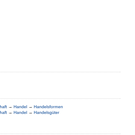
haft
→
Handel
→
Handelsformen
haft
→
Handel
→
Handelsgüter