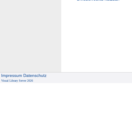
Impressum
Datenschutz
Visual Library Server 2026