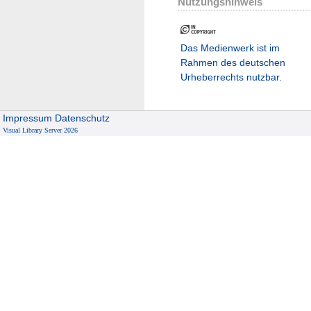
Nutzungshinweis
Das Medienwerk ist im
Rahmen des deutschen
Urheberrechts nutzbar.
Impressum
Datenschutz
Visual Library Server 2026