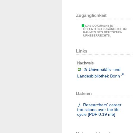
Zugänglichkeit
DAS DOKUMENT IST
ÖFFENTLICH ZUGÄNGLICH IM
RAHMEN DES DEUTSCHEN
URHEBERRECHTS.
Links
Nachweis
Universitäts- und
Landesbibliothek Bonn
Dateien
Researchers' career
transitions over the life
cycle
[
PDF
0.19 mb
]