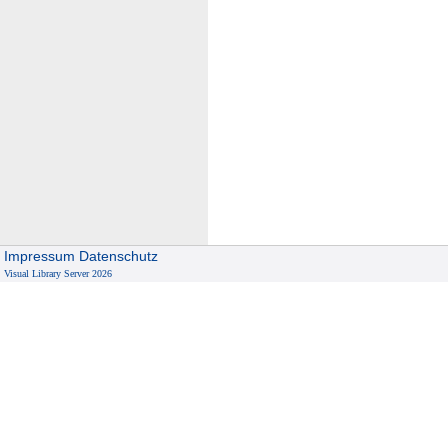
Impressum
Datenschutz
Visual Library Server 2026