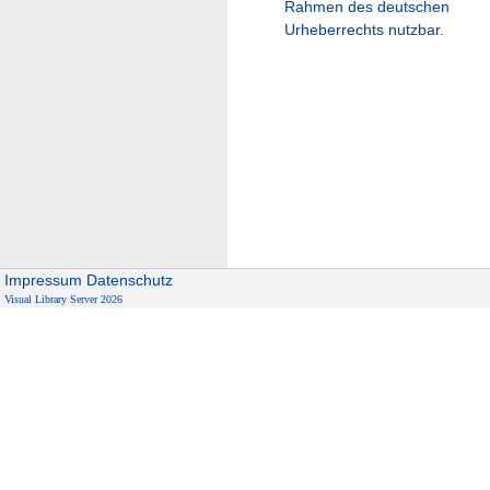
Rahmen des deutschen
Urheberrechts nutzbar.
Impressum
Datenschutz
Visual Library Server 2026