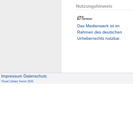
Nutzungshinweis
Das Medienwerk ist im
Rahmen des deutschen
Urheberrechts nutzbar.
Impressum
Datenschutz
Visual Library Server 2026