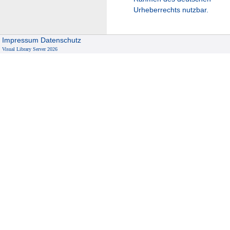
Urheberrechts nutzbar.
Impressum
Datenschutz
Visual Library Server 2026