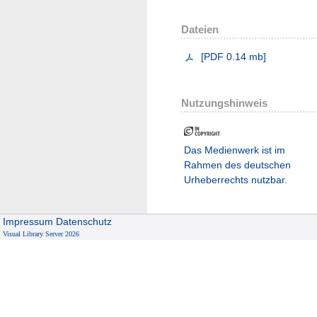
Dateien
[
PDF
0.14 mb
]
Nutzungshinweis
Das Medienwerk ist im
Rahmen des deutschen
Urheberrechts nutzbar.
Impressum
Datenschutz
Visual Library Server 2026