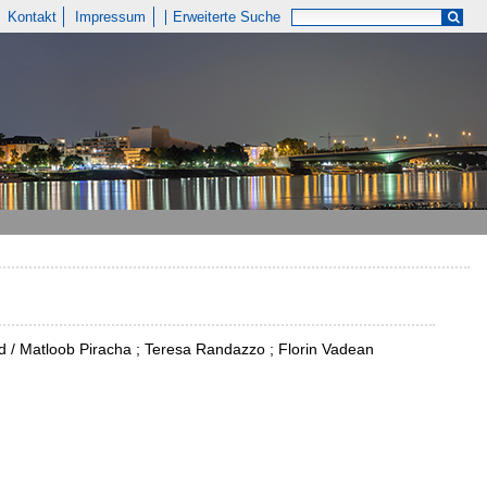
Kontakt
Impressum
Erweiterte Suche
 / Matloob Piracha ; Teresa Randazzo ; Florin Vadean