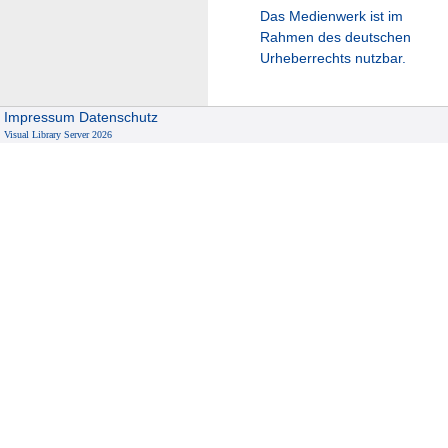
Das Medienwerk ist im
Rahmen des deutschen
Urheberrechts nutzbar.
Impressum
Datenschutz
Visual Library Server 2026