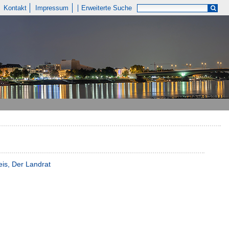
Kontakt
Impressum
Erweiterte Suche
eis, Der Landrat